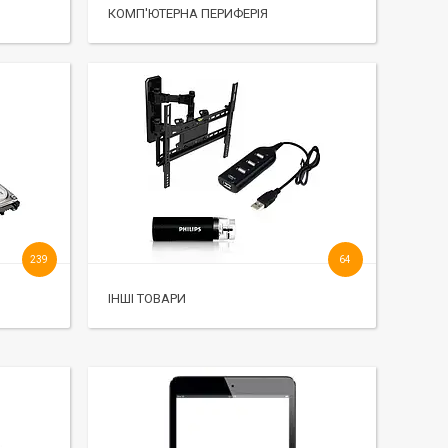
КОМП'ЮТЕРНА ПЕРИФЕРІЯ
239
64
ІНШІ ТОВАРИ