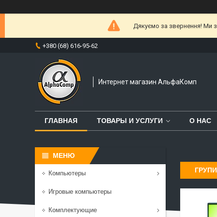
Дякуємо за звернення! Ми за
+380 (68) 616-95-62
Интернет магазин АльфаКомп
ГЛАВНАЯ
ТОВАРЫ И УСЛУГИ
О НАС
ГРУПИ
Компьютеры
Игровые компьютеры
Комплектующие