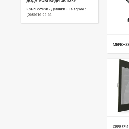
Комп`ютери - Дзвінки + Telegram
(068)616-95-62
МЕРЕЖЕ
СЕРВЕРИ