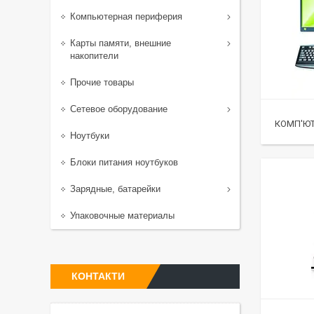
Компьютерная периферия
Карты памяти, внешние
накопители
Прочие товары
Сетевое оборудование
КОМП'Ю
Ноутбуки
Блоки питания ноутбуков
Зарядные, батарейки
Упаковочные материалы
КОНТАКТИ