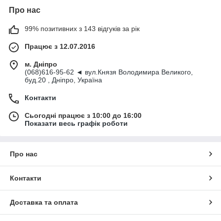
Про нас
99% позитивних з 143 відгуків за рік
Працює з 12.07.2016
м. Дніпро
(068)616-95-62 ◄ вул.Князя Володимира Великого,
буд.20 , Дніпро, Україна
Контакти
Сьогодні працює з 10:00 до 16:00
Показати весь графік роботи
Про нас
Контакти
Доставка та оплата