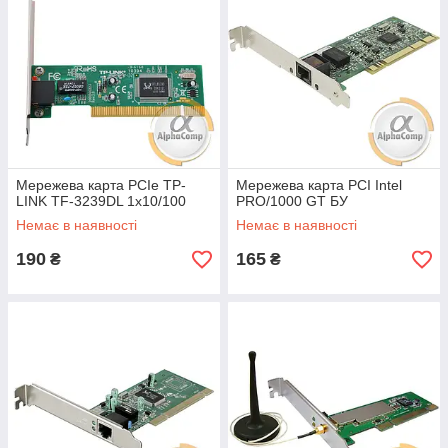
Мережева карта PCIe TP-
Мережева карта PCI Intel
LINK TF-3239DL 1x10/100
PRO/1000 GT БУ
Немає в наявності
Немає в наявності
190
165
₴
₴