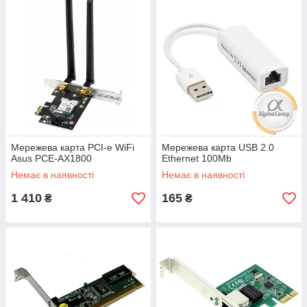
Мережева карта PCI-e WiFi
Мережева карта USB 2.0
Asus PCE-AX1800
Ethernet 100Mb
Немає в наявності
Немає в наявності
1 410
165
₴
₴