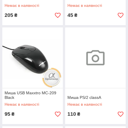
Немає в наявності
Немає в наявності
205
45
₴
₴
Миша USB Maxxtro MC-209
Black
Миша PS/2 classA
Немає в наявності
Немає в наявності
95
110
₴
₴