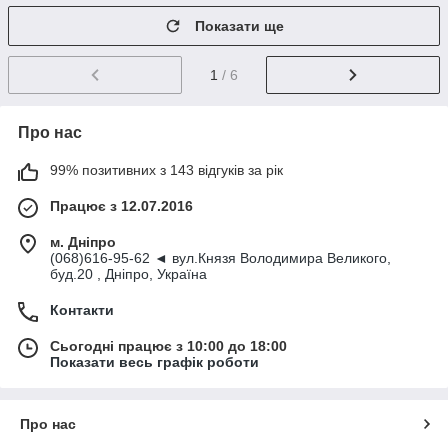
Показати ще
1
/ 6
Про нас
99% позитивних з 143 відгуків за рік
Працює з 12.07.2016
м. Дніпро
(068)616-95-62 ◄ вул.Князя Володимира Великого,
буд.20 , Дніпро, Україна
Контакти
Сьогодні працює з 10:00 до 18:00
Показати весь графік роботи
Про нас