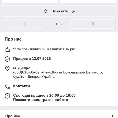
Показати ще
1
/ 2
Про нас
99% позитивних з 143 відгуків за рік
Працює з 12.07.2016
м. Дніпро
(068)616-95-62 ◄ вул.Князя Володимира Великого,
буд.20 , Дніпро, Україна
Контакти
Сьогодні працює з 10:00 до 16:00
Показати весь графік роботи
Про нас