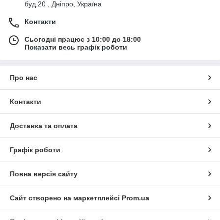
буд.20 , Дніпро, Україна
Контакти
Сьогодні працює з 10:00 до 18:00
Показати весь графік роботи
Про нас
Контакти
Доставка та оплата
Графік роботи
Повна версія сайту
Сайт створено на маркетплейсі
Prom.ua