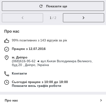
Показати ще
1
/ 2
Про нас
99% позитивних з 143 відгуків за рік
Працює з 12.07.2016
м. Дніпро
(068)616-95-62 ◄ вул.Князя Володимира Великого,
буд.20 , Дніпро, Україна
Контакти
Сьогодні працює з 10:00 до 18:00
Показати весь графік роботи
Про нас