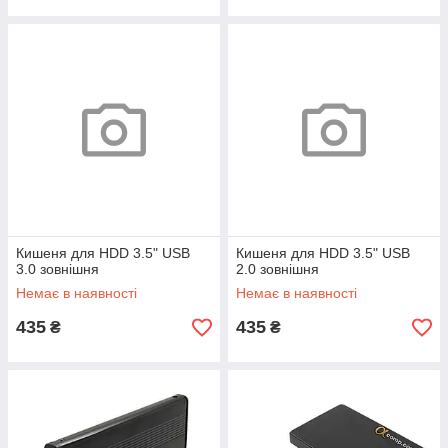
Кишеня для HDD 3.5" USB
Кишеня для HDD 3.5" USB
3.0 зовнішня
2.0 зовнішня
Немає в наявності
Немає в наявності
435
435
₴
₴