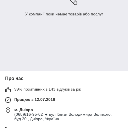
У компанії поки немає товарів або послуг
Про нас
99% позитивних з 143 відгуків за рік
Працює з 12.07.2016
м. Дніпро
(068)616-95-62 ◄ вул.Князя Володимира Великого,
буд.20 , Дніпро, Україна