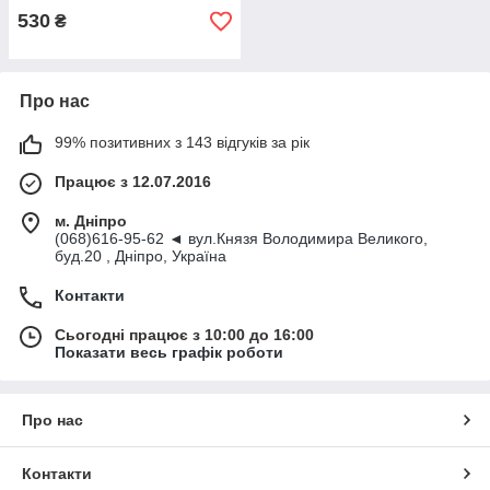
530
₴
Про нас
99% позитивних з 143 відгуків за рік
Працює з 12.07.2016
м. Дніпро
(068)616-95-62 ◄ вул.Князя Володимира Великого,
буд.20 , Дніпро, Україна
Контакти
Сьогодні працює з 10:00 до 16:00
Показати весь графік роботи
Про нас
Контакти