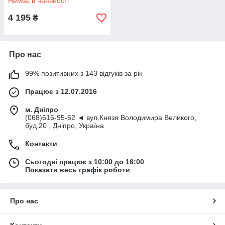
Немає в наявності
4 195
₴
Про нас
99% позитивних з 143 відгуків за рік
Працює з 12.07.2016
м. Дніпро
(068)616-95-62 ◄ вул.Князя Володимира Великого,
буд.20 , Дніпро, Україна
Контакти
Сьогодні працює з 10:00 до 16:00
Показати весь графік роботи
Про нас