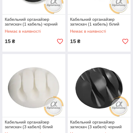
Кабельний органайзер
Кабельний органайзер
затискач (1 кабель) чорний
затискач (1 кабель) білий
Немає в наявності
Немає в наявності
15
15
₴
₴
Кабельний органайзер
Кабельний органайзер
затискач (3 кабелі) білий
затискач (3 кабелі) чорний