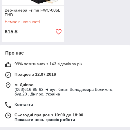
Веб-камера Frime FWC-005L
FHD
Немає в наявності
615
₴
Про нас
99% позитивних з 143 відгуків за рік
Працює з 12.07.2016
м. Дніпро
(068)616-95-62 ◄ вул.Князя Володимира Великого,
буд.20 , Дніпро, Україна
Контакти
Сьогодні працює з 10:00 до 18:00
Показати весь графік роботи