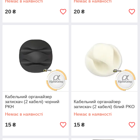
Немає в наявності
Немає в наявності
20
20
₴
₴
Кабельний органайзер
затискач (2 кабелі) чорний
Кабельний органайзер
PKH
затискач (2 кабелі) білий PKO
Немає в наявності
Немає в наявності
15
15
₴
₴