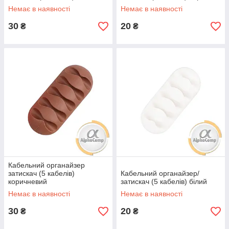
Немає в наявності
Немає в наявності
30
20
₴
₴
Кабельний органайзер
затискач (5 кабелів)
Кабельний органайзер/
коричневий
затискач (5 кабелів) білий
Немає в наявності
Немає в наявності
30
20
₴
₴