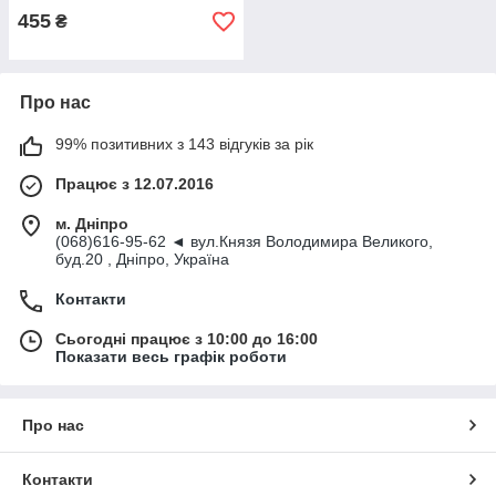
455
₴
Про нас
99% позитивних з 143 відгуків за рік
Працює з 12.07.2016
м. Дніпро
(068)616-95-62 ◄ вул.Князя Володимира Великого,
буд.20 , Дніпро, Україна
Контакти
Сьогодні працює з 10:00 до 16:00
Показати весь графік роботи
Про нас
Контакти