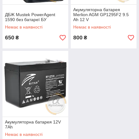
Акумуляторна батарея
ДБЖ Mustek PowerAgent
Merlion AGM GP1295F2 9.5
1590 без батареї БУ
Ah 12 V
Немає в наявності
Немає в наявності
650
800
₴
₴
Акумуляторна батарея 12V
7Ah
Немає в наявності