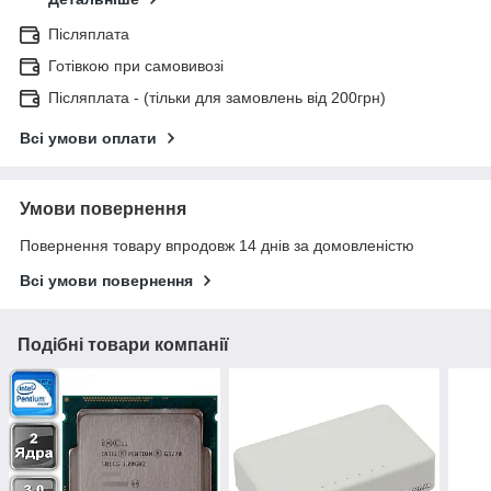
Післяплата
Готівкою при самовивозі
Післяплата - (тільки для замовлень від 200грн)
Всі умови оплати
Умови повернення
Повернення товару впродовж 14 днів за домовленістю
Всі умови повернення
Подібні товари компанії