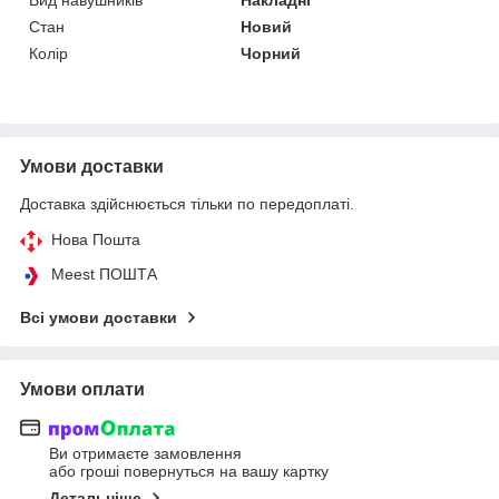
Стан
Новий
Колір
Чорний
Умови доставки
Доставка здійснюється тільки по передоплаті.
Нова Пошта
Meest ПОШТА
Всі умови доставки
Умови оплати
Ви отримаєте замовлення
або гроші повернуться на вашу картку
Детальніше