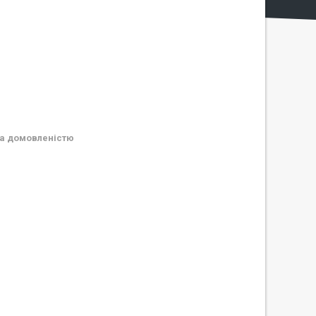
а домовленістю