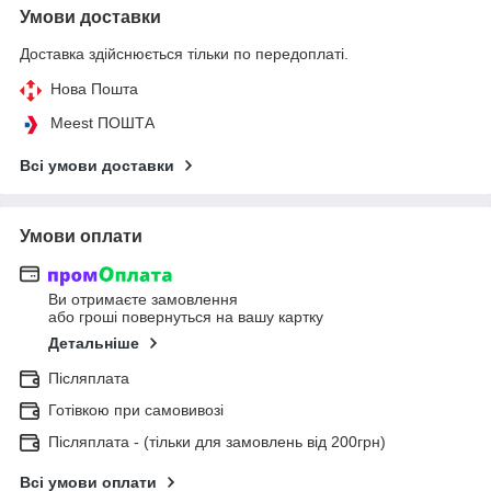
Умови доставки
Доставка здійснюється тільки по передоплаті.
Нова Пошта
Meest ПОШТА
Всі умови доставки
Умови оплати
Ви отримаєте замовлення
або гроші повернуться на вашу картку
Детальніше
Післяплата
Готівкою при самовивозі
Післяплата - (тільки для замовлень від 200грн)
Всі умови оплати