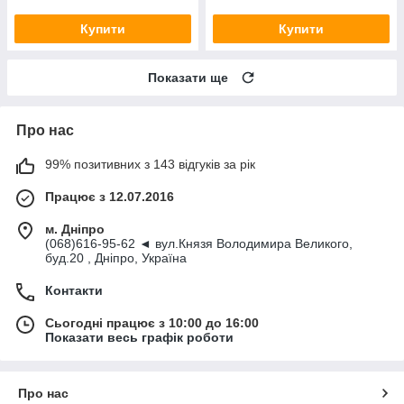
Купити
Купити
Показати ще
Про нас
99% позитивних з 143 відгуків за рік
Працює з 12.07.2016
м. Дніпро
(068)616-95-62 ◄ вул.Князя Володимира Великого,
буд.20 , Дніпро, Україна
Контакти
Сьогодні працює з 10:00 до 16:00
Показати весь графік роботи
Про нас