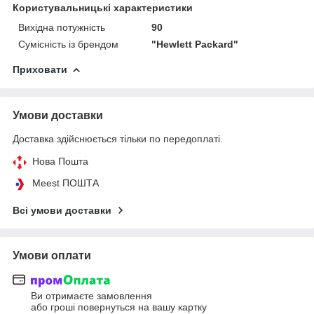
Користувальницькі характеристики
Вихідна потужність
90
Сумісність із брендом
"Hewlett Packard"
Приховати
Умови доставки
Доставка здійснюється тільки по передоплаті.
Нова Пошта
Meest ПОШТА
Всі умови доставки
Умови оплати
Ви отримаєте замовлення
або гроші повернуться на вашу картку