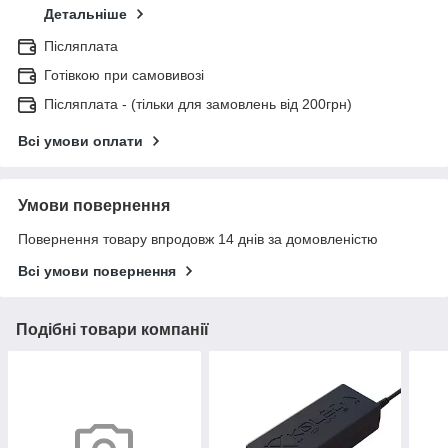
Детальніше
Післяплата
Готівкою при самовивозі
Післяплата - (тільки для замовлень від 200грн)
Всі умови оплати
Умови повернення
Повернення товару впродовж 14 днів за домовленістю
Всі умови повернення
Подібні товари компанії