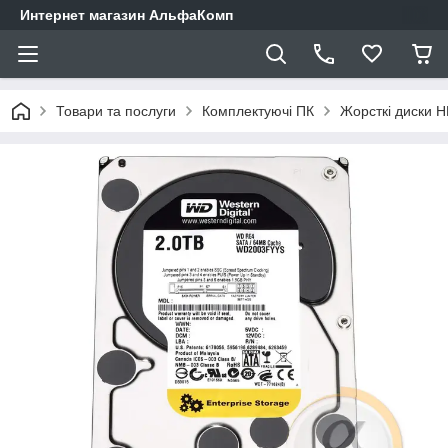
Интернет магазин АльфаКомп
Товари та послуги
Комплектуючі ПК
Жорсткі диски 