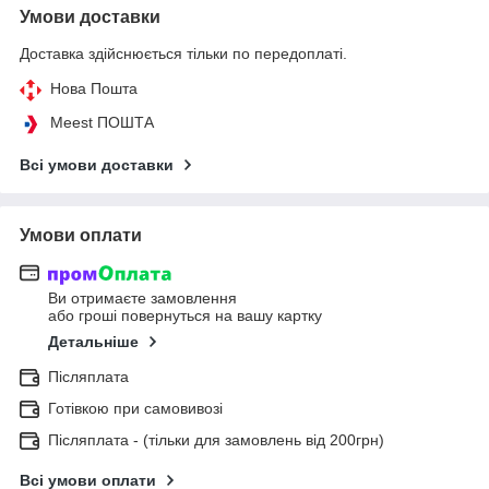
Умови доставки
Доставка здійснюється тільки по передоплаті.
Нова Пошта
Meest ПОШТА
Всі умови доставки
Умови оплати
Ви отримаєте замовлення
або гроші повернуться на вашу картку
Детальніше
Післяплата
Готівкою при самовивозі
Післяплата - (тільки для замовлень від 200грн)
Всі умови оплати