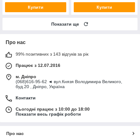
Купити
Купити
Показати ще
Про нас
99% позитивних з 143 відгуків за рік
Працює з 12.07.2016
м. Дніпро
(068)616-95-62 ◄ вул.Князя Володимира Великого,
буд.20 , Дніпро, Україна
Контакти
Сьогодні працює з 10:00 до 18:00
Показати весь графік роботи
Про нас