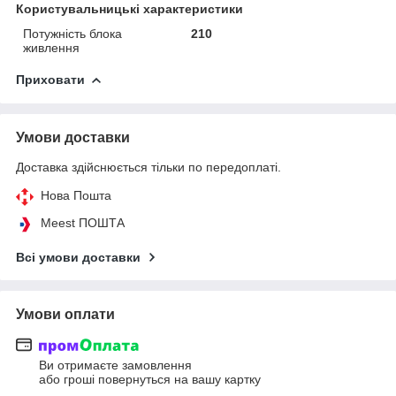
Користувальницькі характеристики
Потужність блока
210
живлення
Приховати
Умови доставки
Доставка здійснюється тільки по передоплаті.
Нова Пошта
Meest ПОШТА
Всі умови доставки
Умови оплати
Ви отримаєте замовлення
або гроші повернуться на вашу картку