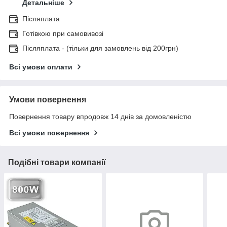
Детальніше
Післяплата
Готівкою при самовивозі
Післяплата - (тільки для замовлень від 200грн)
Всі умови оплати
Умови повернення
Повернення товару впродовж 14 днів за домовленістю
Всі умови повернення
Подібні товари компанії