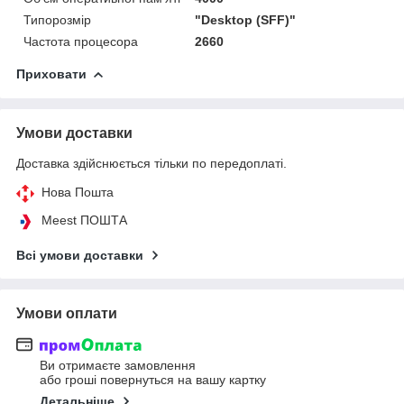
Типорозмір
"Desktop (SFF)"
Частота процесора
2660
Приховати
Умови доставки
Доставка здійснюється тільки по передоплаті.
Нова Пошта
Meest ПОШТА
Всі умови доставки
Умови оплати
Ви отримаєте замовлення
або гроші повернуться на вашу картку
Детальніше