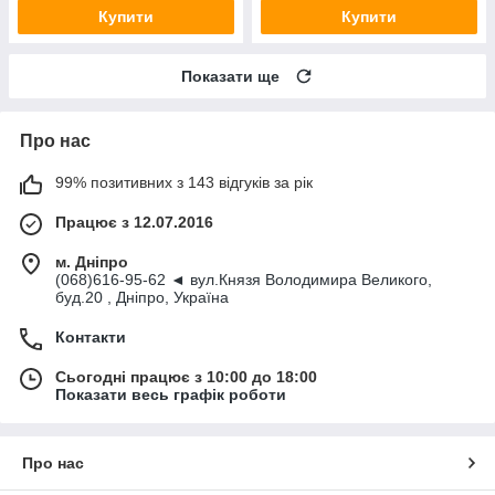
Купити
Купити
Показати ще
Про нас
99% позитивних з 143 відгуків за рік
Працює з 12.07.2016
м. Дніпро
(068)616-95-62 ◄ вул.Князя Володимира Великого,
буд.20 , Дніпро, Україна
Контакти
Сьогодні працює з 10:00 до 18:00
Показати весь графік роботи
Про нас