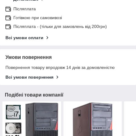
Післяплата
Готівкою при самовивозі
Післяплата - (тільки для замовлень від 200грн)
Всі умови оплати
Умови повернення
Повернення товару впродовж 14 днів за домовленістю
Всі умови повернення
Подібні товари компанії