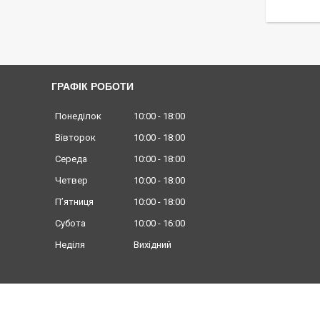
ГРАФІК РОБОТИ
Понеділок
10:00
18:00
Вівторок
10:00
18:00
Середа
10:00
18:00
Четвер
10:00
18:00
Пʼятниця
10:00
18:00
Субота
10:00
16:00
Неділя
Вихідний