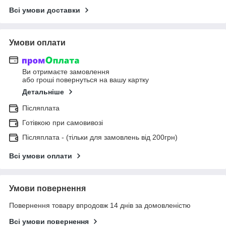
Всі умови доставки
Умови оплати
Ви отримаєте замовлення
або гроші повернуться на вашу картку
Детальніше
Післяплата
Готівкою при самовивозі
Післяплата - (тільки для замовлень від 200грн)
Всі умови оплати
Умови повернення
Повернення товару впродовж 14 днів за домовленістю
Всі умови повернення