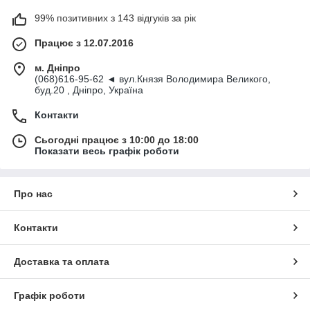
99% позитивних з 143 відгуків за рік
Працює з 12.07.2016
м. Дніпро
(068)616-95-62 ◄ вул.Князя Володимира Великого,
буд.20 , Дніпро, Україна
Контакти
Сьогодні працює з 10:00 до 18:00
Показати весь графік роботи
Про нас
Контакти
Доставка та оплата
Графік роботи