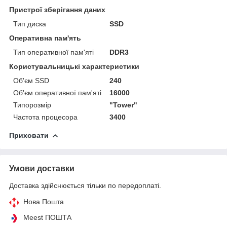
Пристрої зберігання даних
Тип диска
SSD
Оперативна пам'ять
Тип оперативної пам'яті
DDR3
Користувальницькі характеристики
Об'єм SSD
240
Об'єм оперативної пам'яті
16000
Типорозмір
"Tower"
Частота процесора
3400
Приховати
Умови доставки
Доставка здійснюється тільки по передоплаті.
Нова Пошта
Meest ПОШТА