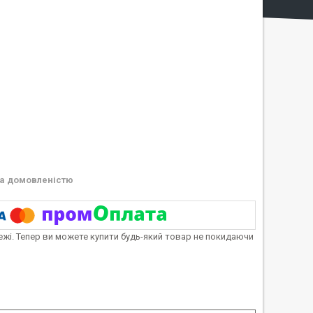
а домовленістю
тежі. Тепер ви можете купити будь-який товар не покидаючи