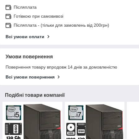
Післяплата
Готівкою при самовивозі
Післяплата - (тільки для замовлень від 200грн)
Всі умови оплати
Умови повернення
Повернення товару впродовж 14 днів за домовленістю
Всі умови повернення
Подібні товари компанії