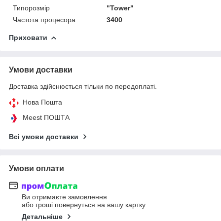
Типорозмір
"Tower"
Частота процесора
3400
Приховати
Умови доставки
Доставка здійснюється тільки по передоплаті.
Нова Пошта
Meest ПОШТА
Всі умови доставки
Умови оплати
Ви отримаєте замовлення
або гроші повернуться на вашу картку
Детальніше