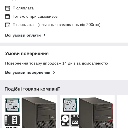
Післяплата
Готівкою при самовивозі
Післяплата - (тільки для замовлень від 200грн)
Всі умови оплати
Умови повернення
Повернення товару впродовж 14 днів за домовленістю
Всі умови повернення
Подібні товари компанії