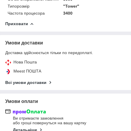
Типорозмір
"Tower"
Частота процесора
3400
Приховати
Умови доставки
Доставка здійснюється тільки по передоплаті.
Нова Пошта
Meest ПОШТА
Всі умови доставки
Умови оплати
Ви отримаєте замовлення
або гроші повернуться на вашу картку
Детальніше