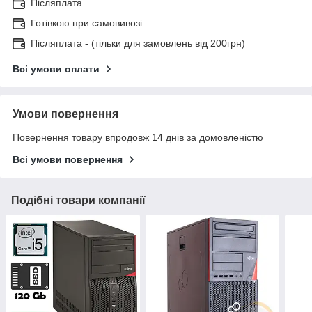
Післяплата
Готівкою при самовивозі
Післяплата - (тільки для замовлень від 200грн)
Всі умови оплати
Умови повернення
Повернення товару впродовж 14 днів за домовленістю
Всі умови повернення
Подібні товари компанії