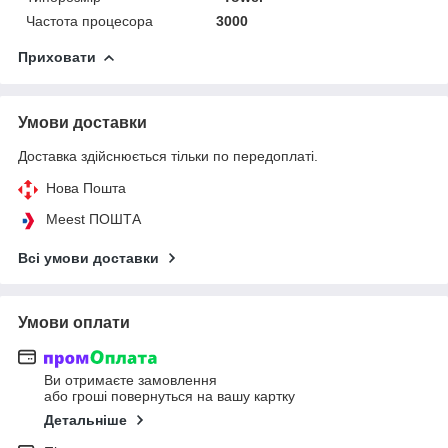
Частота процесора
3000
Приховати
Умови доставки
Доставка здійснюється тільки по передоплаті.
Нова Пошта
Meest ПОШТА
Всі умови доставки
Умови оплати
Ви отримаєте замовлення
або гроші повернуться на вашу картку
Детальніше