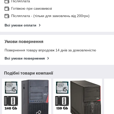
Післяплата
Готівкою при самовивозі
Післяплата - (тільки для замовлень від 200грн)
Всі умови оплати
Умови повернення
Повернення товару впродовж 14 днів за домовленістю
Всі умови повернення
Подібні товари компанії