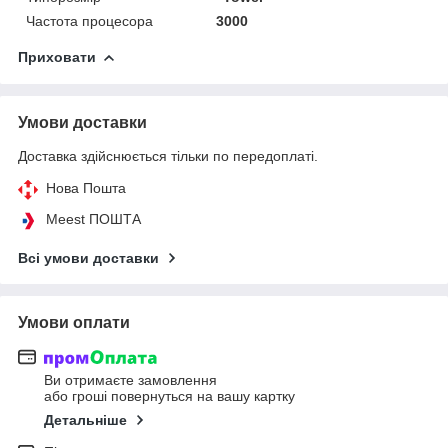
Частота процесора
3000
Приховати
Умови доставки
Доставка здійснюється тільки по передоплаті.
Нова Пошта
Meest ПОШТА
Всі умови доставки
Умови оплати
Ви отримаєте замовлення
або гроші повернуться на вашу картку
Детальніше