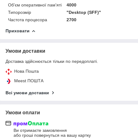
Об'єм оперативної пам'яті
4000
Типорозмір
"Desktop (SFF)"
Частота процесора
2700
Приховати
Умови доставки
Доставка здійснюється тільки по передоплаті.
Нова Пошта
Meest ПОШТА
Всі умови доставки
Умови оплати
Ви отримаєте замовлення
або гроші повернуться на вашу картку