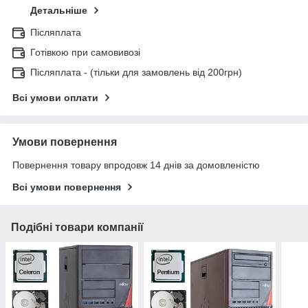
Детальніше
Післяплата
Готівкою при самовивозі
Післяплата - (тільки для замовлень від 200грн)
Всі умови оплати
Умови повернення
Повернення товару впродовж 14 днів за домовленістю
Всі умови повернення
Подібні товари компанії