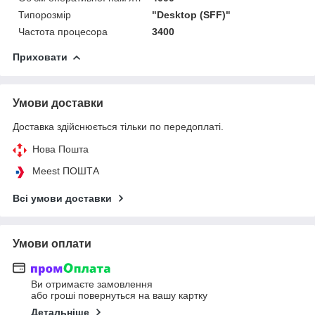
Типорозмір
"Desktop (SFF)"
Частота процесора
3400
Приховати
Умови доставки
Доставка здійснюється тільки по передоплаті.
Нова Пошта
Meest ПОШТА
Всі умови доставки
Умови оплати
Ви отримаєте замовлення
або гроші повернуться на вашу картку
Детальніше