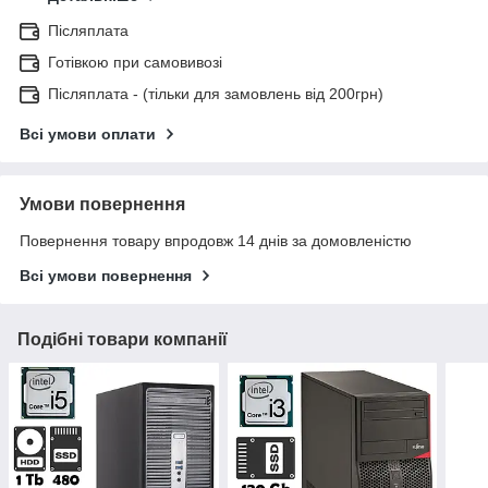
Післяплата
Готівкою при самовивозі
Післяплата - (тільки для замовлень від 200грн)
Всі умови оплати
Умови повернення
Повернення товару впродовж 14 днів за домовленістю
Всі умови повернення
Подібні товари компанії