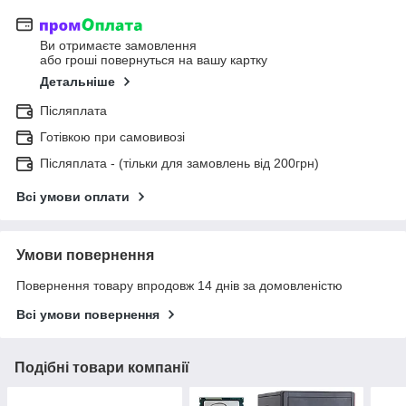
Ви отримаєте замовлення
або гроші повернуться на вашу картку
Детальніше
Післяплата
Готівкою при самовивозі
Післяплата - (тільки для замовлень від 200грн)
Всі умови оплати
Умови повернення
Повернення товару впродовж 14 днів за домовленістю
Всі умови повернення
Подібні товари компанії