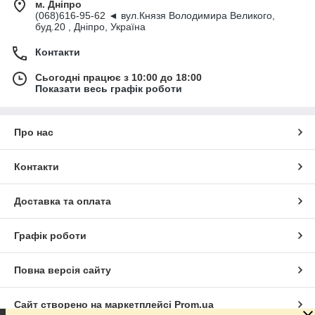
м. Дніпро
(068)616-95-62 ◄ вул.Князя Володимира Великого,
буд.20 , Дніпро, Україна
Контакти
Сьогодні працює з 10:00 до 18:00
Показати весь графік роботи
Про нас
Контакти
Доставка та оплата
Графік роботи
Повна версія сайту
Сайт створено на маркетплейсі
Prom.ua