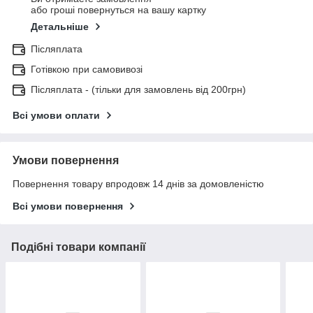
або гроші повернуться на вашу картку
Детальніше
Післяплата
Готівкою при самовивозі
Післяплата - (тільки для замовлень від 200грн)
Всі умови оплати
Умови повернення
Повернення товару впродовж 14 днів за домовленістю
Всі умови повернення
Подібні товари компанії