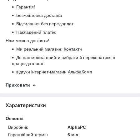
Гарантія!
Безкоштовна доставка
Відсилання без передоплат
Накладений платіж
Нам можна довіряти!
Ми реальний магазин:
Контакти
До нас можна прийти вибрати й переконатися в
працездатності.
відгуки інтернет-магазин АльфаКомп
Приховати
Характеристики
Основні
Виробник
AlphaPC
Гарантійний термін
6 міс