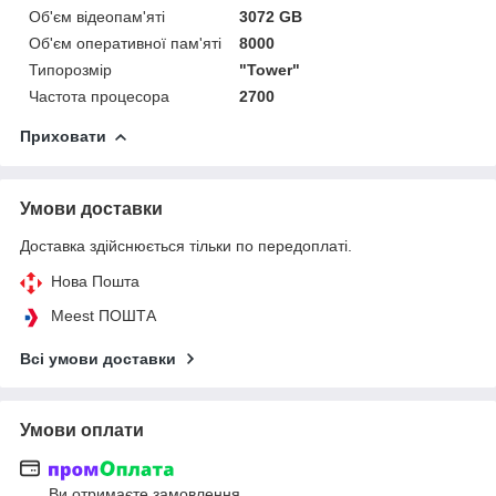
Об'єм відеопам'яті
3072 GB
Об'єм оперативної пам'яті
8000
Типорозмір
"Tower"
Частота процесора
2700
Приховати
Умови доставки
Доставка здійснюється тільки по передоплаті.
Нова Пошта
Meest ПОШТА
Всі умови доставки
Умови оплати
Ви отримаєте замовлення