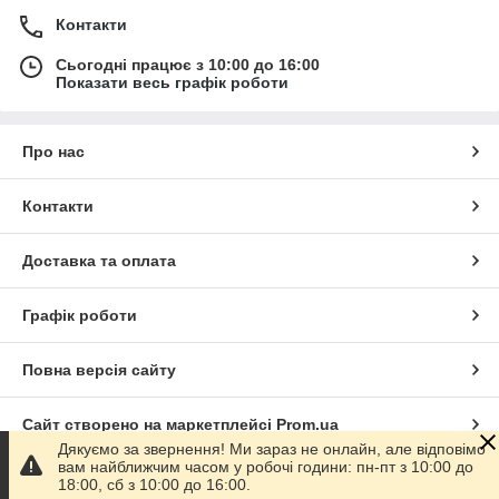
Контакти
Сьогодні працює з 10:00 до 16:00
Показати весь графік роботи
Про нас
Контакти
Доставка та оплата
Графік роботи
Повна версія сайту
Сайт створено на маркетплейсі
Prom.ua
Дякуємо за звернення! Ми зараз не онлайн, але відповімо
вам найближчим часом у робочі години: пн-пт з 10:00 до
Політика конфіденційності
18:00, сб з 10:00 до 16:00.