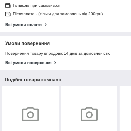
Готівкою при самовивозі
Післяплата - (тільки для замовлень від 200грн)
Всі умови оплати
Умови повернення
Повернення товару впродовж 14 днів за домовленістю
Всі умови повернення
Подібні товари компанії