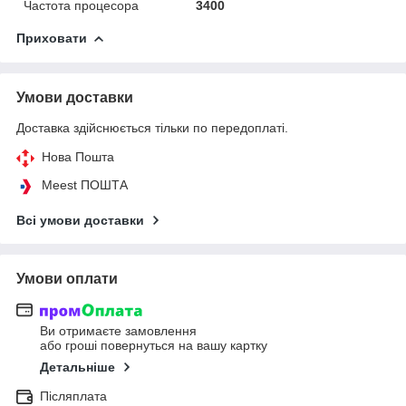
Частота процесора
3400
Приховати
Умови доставки
Доставка здійснюється тільки по передоплаті.
Нова Пошта
Meest ПОШТА
Всі умови доставки
Умови оплати
Ви отримаєте замовлення
або гроші повернуться на вашу картку
Детальніше
Післяплата