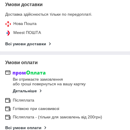
Умови доставки
Доставка здійснюється тільки по передоплаті.
Нова Пошта
Meest ПОШТА
Всі умови доставки
Умови оплати
Ви отримаєте замовлення
або гроші повернуться на вашу картку
Детальніше
Післяплата
Готівкою при самовивозі
Післяплата - (тільки для замовлень від 200грн)
Всі умови оплати