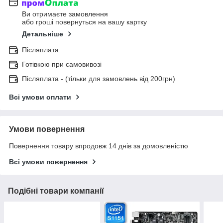
Ви отримаєте замовлення
або гроші повернуться на вашу картку
Детальніше
Післяплата
Готівкою при самовивозі
Післяплата - (тільки для замовлень від 200грн)
Всі умови оплати
Умови повернення
Повернення товару впродовж 14 днів за домовленістю
Всі умови повернення
Подібні товари компанії