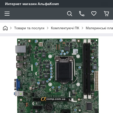
Интернет магазин АльфаКомп
Товари та послуги
Комплектуючі ПК
Материнські пл