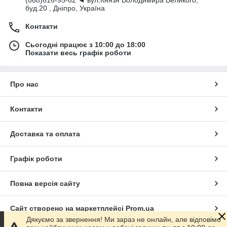
буд.20 , Дніпро, Україна
Контакти
Сьогодні працює з 10:00 до 18:00
Показати весь графік роботи
Про нас
Контакти
Доставка та оплата
Графік роботи
Повна версія сайту
Сайт створено на маркетплейсі
Prom.ua
Дякуємо за звернення! Ми зараз не онлайн, але відповімо