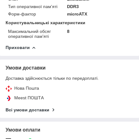
Тип оперативної пам'яті
DDR3
Форм-фактор
microATX
Користувальницькі характеристики
Максимальний обсяг
8
оперативної пам'яті
Приховати
Умови доставки
Доставка здійснюється тільки по передоплаті.
Нова Пошта
Meest ПОШТА
Всі умови доставки
Умови оплати