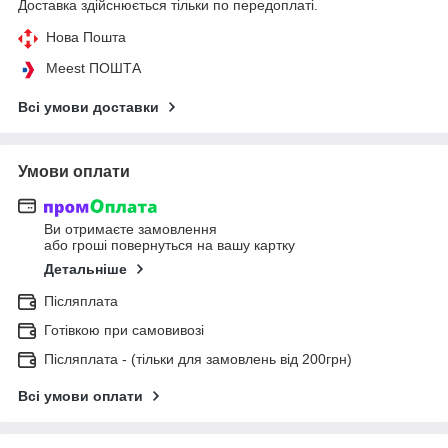
Доставка здійснюється тільки по передоплаті.
Нова Пошта
Meest ПОШТА
Всі умови доставки
Умови оплати
Ви отримаєте замовлення
або гроші повернуться на вашу картку
Детальніше
Післяплата
Готівкою при самовивозі
Післяплата - (тільки для замовлень від 200грн)
Всі умови оплати