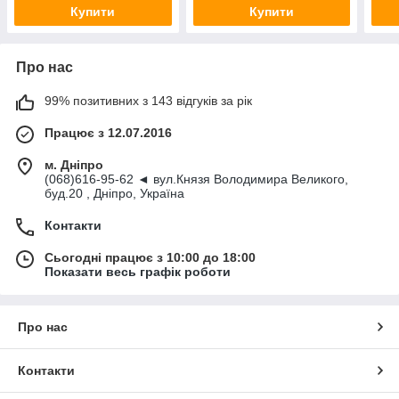
Купити
Купити
Про нас
99% позитивних з 143 відгуків за рік
Працює з 12.07.2016
м. Дніпро
(068)616-95-62 ◄ вул.Князя Володимира Великого,
буд.20 , Дніпро, Україна
Контакти
Сьогодні працює з 10:00 до 18:00
Показати весь графік роботи
Про нас
Контакти