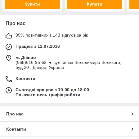
Купити
Купити
Про нас
99% позитивних з 143 відгуків за рік
Працює з 12.07.2016
м. Дніпро
(068)616-95-62 ◄ вул.Князя Володимира Великого,
буд.20 , Дніпро, Україна
Контакти
Сьогодні працює з 10:00 до 18:00
Показати весь графік роботи
Про нас
Контакти