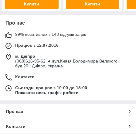
Купити
Купити
Про нас
99% позитивних з 143 відгуків за рік
Працює з 12.07.2016
м. Дніпро
(068)616-95-62 ◄ вул.Князя Володимира Великого,
буд.20 , Дніпро, Україна
Контакти
Сьогодні працює з 10:00 до 18:00
Показати весь графік роботи
Про нас
Контакти