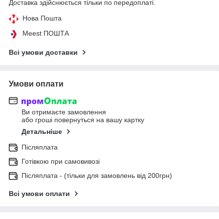
Доставка здійснюється тільки по передоплаті.
Нова Пошта
Meest ПОШТА
Всі умови доставки
Умови оплати
Ви отримаєте замовлення
або гроші повернуться на вашу картку
Детальніше
Післяплата
Готівкою при самовивозі
Післяплата - (тільки для замовлень від 200грн)
Всі умови оплати