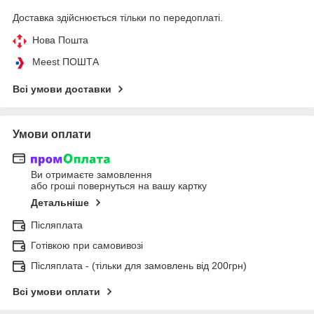
Доставка здійснюється тільки по передоплаті.
Нова Пошта
Meest ПОШТА
Всі умови доставки
Умови оплати
Ви отримаєте замовлення
або гроші повернуться на вашу картку
Детальніше
Післяплата
Готівкою при самовивозі
Післяплата - (тільки для замовлень від 200грн)
Всі умови оплати