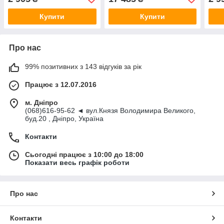
Купити
Купити
Про нас
99% позитивних з 143 відгуків за рік
Працює з 12.07.2016
м. Дніпро
(068)616-95-62 ◄ вул.Князя Володимира Великого,
буд.20 , Дніпро, Україна
Контакти
Сьогодні працює з 10:00 до 18:00
Показати весь графік роботи
Про нас
Контакти