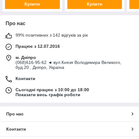
Купити
Купити
Про нас
99% позитивних з 142 відгуків за рік
Працює з 12.07.2016
м. Дніпро
(068)616-95-62 ◄ вул.Князя Володимира Великого,
буд.20 , Дніпро, Україна
Контакти
Сьогодні працює з 10:00 до 18:00
Показати весь графік роботи
Про нас
Контакти