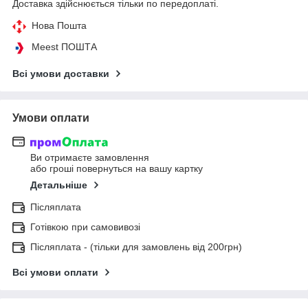
Доставка здійснюється тільки по передоплаті.
Нова Пошта
Meest ПОШТА
Всі умови доставки
Умови оплати
Ви отримаєте замовлення
або гроші повернуться на вашу картку
Детальніше
Післяплата
Готівкою при самовивозі
Післяплата - (тільки для замовлень від 200грн)
Всі умови оплати