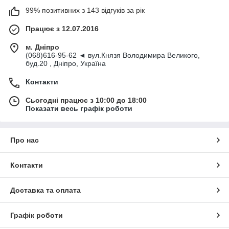
99% позитивних з 143 відгуків за рік
Працює з 12.07.2016
м. Дніпро
(068)616-95-62 ◄ вул.Князя Володимира Великого,
буд.20 , Дніпро, Україна
Контакти
Сьогодні працює з 10:00 до 18:00
Показати весь графік роботи
Про нас
Контакти
Доставка та оплата
Графік роботи