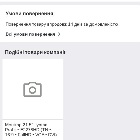
Умови повернення
Повернення товару впродовж 14 днів за домовленістю
Всі умови повернення
Подібні товари компанії
Монітор 21.5" Iiyama
ProLite E2278HD (TN •
16:9 • FullHD • VGA • DVI)
БУ уцінка