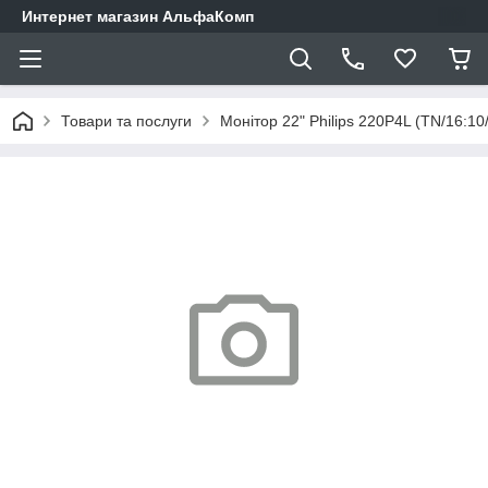
Интернет магазин АльфаКомп
Товари та послуги
Монітор 22" Philips 220P4L (TN/16:1