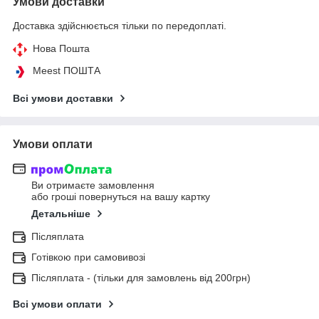
Умови доставки
Доставка здійснюється тільки по передоплаті.
Нова Пошта
Meest ПОШТА
Всі умови доставки
Умови оплати
Ви отримаєте замовлення
або гроші повернуться на вашу картку
Детальніше
Післяплата
Готівкою при самовивозі
Післяплата - (тільки для замовлень від 200грн)
Всі умови оплати