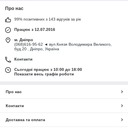
Про нас
99% позитивних з 143 відгуків за рік
Працює з 12.07.2016
м. Дніпро
(068)616-95-62 ◄ вул.Князя Володимира Великого,
буд.20 , Дніпро, Україна
Контакти
Сьогодні працює з 10:00 до 18:00
Показати весь графік роботи
Про нас
Контакти
Доставка та оплата