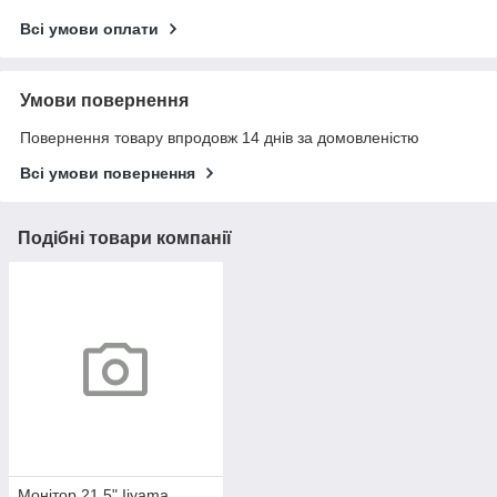
Всі умови оплати
Умови повернення
Повернення товару впродовж 14 днів за домовленістю
Всі умови повернення
Подібні товари компанії
Монітор 21.5" Iiyama