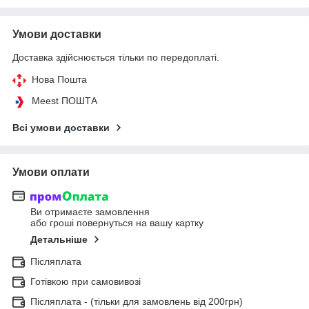
Умови доставки
Доставка здійснюється тільки по передоплаті.
Нова Пошта
Meest ПОШТА
Всі умови доставки
Умови оплати
Ви отримаєте замовлення
або гроші повернуться на вашу картку
Детальніше
Післяплата
Готівкою при самовивозі
Післяплата - (тільки для замовлень від 200грн)