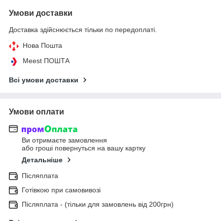
Умови доставки
Доставка здійснюється тільки по передоплаті.
Нова Пошта
Meest ПОШТА
Всі умови доставки
Умови оплати
Ви отримаєте замовлення
або гроші повернуться на вашу картку
Детальніше
Післяплата
Готівкою при самовивозі
Післяплата - (тільки для замовлень від 200грн)