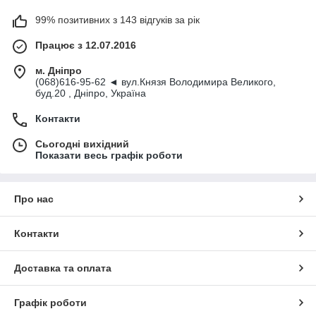
99% позитивних з 143 відгуків за рік
Працює з 12.07.2016
м. Дніпро
(068)616-95-62 ◄ вул.Князя Володимира Великого,
буд.20 , Дніпро, Україна
Контакти
Сьогодні вихідний
Показати весь графік роботи
Про нас
Контакти
Доставка та оплата
Графік роботи