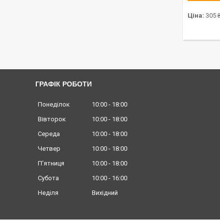
Ціна:
305 
ГРАФІК РОБОТИ
Понеділок
10:00
18:00
Вівторок
10:00
18:00
Середа
10:00
18:00
Четвер
10:00
18:00
Пʼятниця
10:00
18:00
Субота
10:00
16:00
Неділя
Вихідний