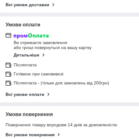
Всі умови доставки
Умови оплати
Ви отримаєте замовлення
або гроші повернуться на вашу картку
Детальніше
Післяплата
Готівкою при самовивозі
Післяплата - (тільки для замовлень від 200грн)
Всі умови оплати
Умови повернення
Повернення товару впродовж 14 днів за домовленістю
Всі умови повернення