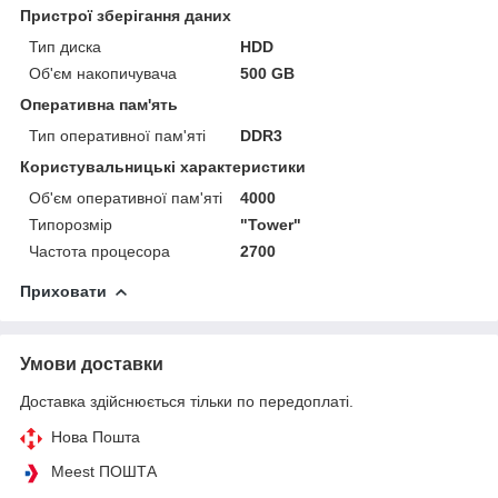
Пристрої зберігання даних
Тип диска
HDD
Об'єм накопичувача
500 GB
Оперативна пам'ять
Тип оперативної пам'яті
DDR3
Користувальницькі характеристики
Об'єм оперативної пам'яті
4000
Типорозмір
"Tower"
Частота процесора
2700
Приховати
Умови доставки
Доставка здійснюється тільки по передоплаті.
Нова Пошта
Meest ПОШТА