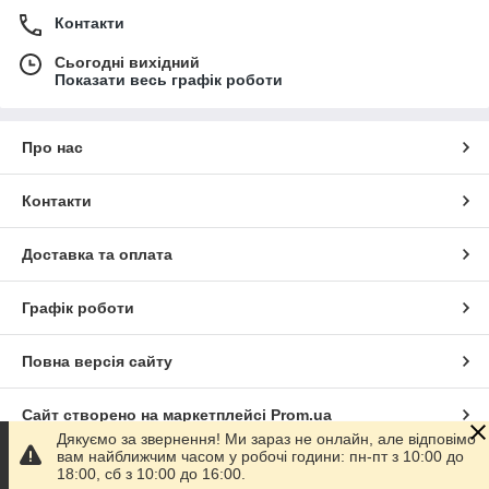
Контакти
Сьогодні вихідний
Показати весь графік роботи
Про нас
Контакти
Доставка та оплата
Графік роботи
Повна версія сайту
Сайт створено на маркетплейсі
Prom.ua
Дякуємо за звернення! Ми зараз не онлайн, але відповімо
вам найближчим часом у робочі години: пн-пт з 10:00 до
Політика конфіденційності
18:00, сб з 10:00 до 16:00.