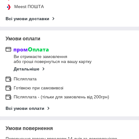
Meest ПОШТА
Всі умови доставки
Умови оплати
Ви отримаєте замовлення
або гроші повернуться на вашу картку
Детальніше
Післяплата
Готівкою при самовивозі
Післяплата - (тільки для замовлень від 200грн)
Всі умови оплати
Умови повернення
Повернення товару впродовж 14 днів за домовленістю