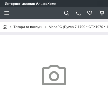
Интернет магазин АльфаКомп
Товари та послуги
AlphaPC (Ryzen 7 1700 • GTX1070 • 