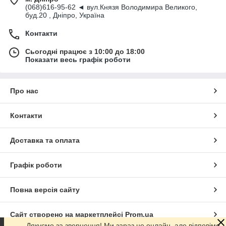
(068)616-95-62 ◄ вул.Князя Володимира Великого,
буд.20 , Дніпро, Україна
Контакти
Сьогодні працює з 10:00 до 18:00
Показати весь графік роботи
Про нас
Контакти
Доставка та оплата
Графік роботи
Повна версія сайту
Сайт створено на маркетплейсі
Prom.ua
Дякуємо за звернення! Ми зараз не онлайн, але відповімо