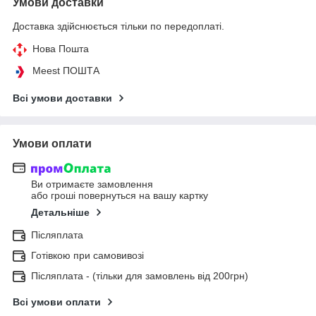
Умови доставки
Доставка здійснюється тільки по передоплаті.
Нова Пошта
Meest ПОШТА
Всі умови доставки
Умови оплати
Ви отримаєте замовлення
або гроші повернуться на вашу картку
Детальніше
Післяплата
Готівкою при самовивозі
Післяплата - (тільки для замовлень від 200грн)
Всі умови оплати