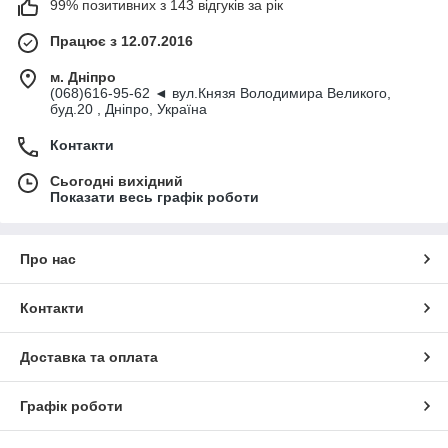
99% позитивних з 143 відгуків за рік
Працює з 12.07.2016
м. Дніпро
(068)616-95-62 ◄ вул.Князя Володимира Великого,
буд.20 , Дніпро, Україна
Контакти
Сьогодні вихідний
Показати весь графік роботи
Про нас
Контакти
Доставка та оплата
Графік роботи