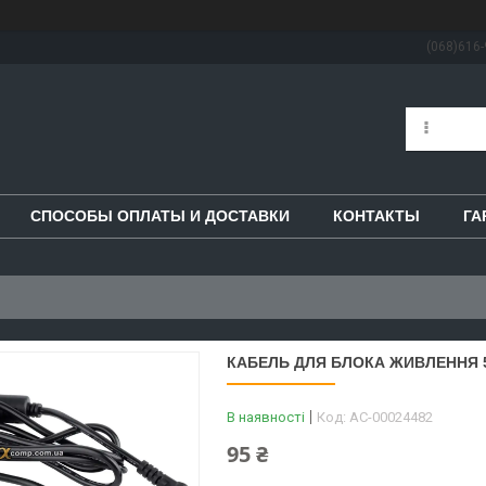
(068)616-
СПОСОБЫ ОПЛАТЫ И ДОСТАВКИ
КОНТАКТЫ
ГА
КАБЕЛЬ ДЛЯ БЛОКА ЖИВЛЕННЯ 5.
В наявності
Код:
AC-00024482
95 ₴