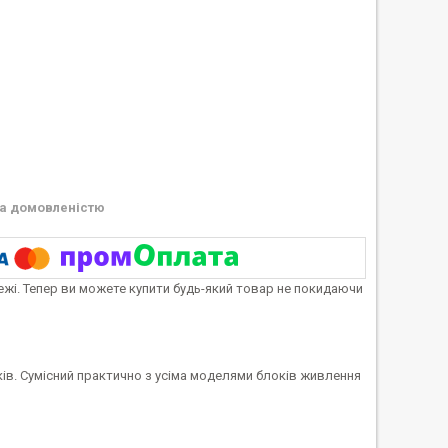
а домовленістю
тежі. Тепер ви можете купити будь-який товар не покидаючи
ів. Сумісний практично з усіма моделями блоків живлення