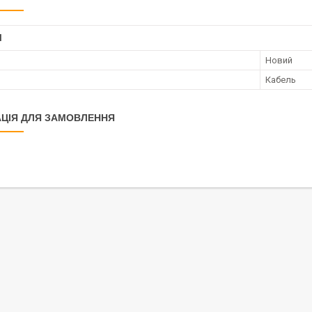
І
Новий
Кабель
ЦІЯ ДЛЯ ЗАМОВЛЕННЯ