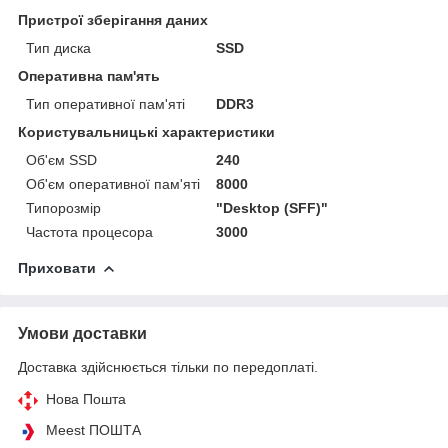
Пристрої зберігання даних
Тип диска
SSD
Оперативна пам'ять
Тип оперативної пам'яті
DDR3
Користувальницькі характеристики
Об'єм SSD
240
Об'єм оперативної пам'яті
8000
Типорозмір
"Desktop (SFF)"
Частота процесора
3000
Приховати
Умови доставки
Доставка здійснюється тільки по передоплаті.
Нова Пошта
Meest ПОШТА