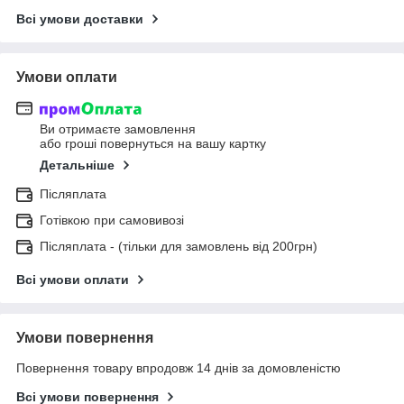
Всі умови доставки
Умови оплати
Ви отримаєте замовлення
або гроші повернуться на вашу картку
Детальніше
Післяплата
Готівкою при самовивозі
Післяплата - (тільки для замовлень від 200грн)
Всі умови оплати
Умови повернення
Повернення товару впродовж 14 днів за домовленістю
Всі умови повернення