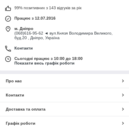
99% позитивних з 143 відгуків за рік
Працює з 12.07.2016
м. Дніпро
(068)616-95-62 ◄ вул.Князя Володимира Великого,
буд.20 , Дніпро, Україна
Контакти
Сьогодні працює з 10:00 до 18:00
Показати весь графік роботи
Про нас
Контакти
Доставка та оплата
Графік роботи