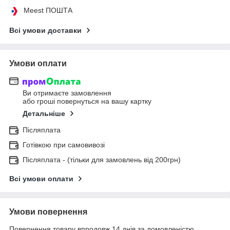
Meest ПОШТА
Всі умови доставки
Умови оплати
Ви отримаєте замовлення
або гроші повернуться на вашу картку
Детальніше
Післяплата
Готівкою при самовивозі
Післяплата - (тільки для замовлень від 200грн)
Всі умови оплати
Умови повернення
Повернення товару впродовж 14 днів за домовленістю