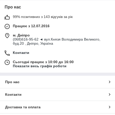
Про нас
99% позитивних з 143 відгуків за рік
Працює з 12.07.2016
м. Дніпро
(068)616-95-62 ◄ вул.Князя Володимира Великого,
буд.20 , Дніпро, Україна
Контакти
Сьогодні працює з 10:00 до 16:00
Показати весь графік роботи
Про нас
Контакти
Доставка та оплата