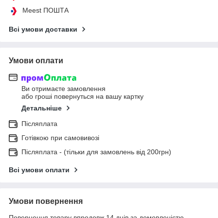
Meest ПОШТА
Всі умови доставки
Умови оплати
Ви отримаєте замовлення
або гроші повернуться на вашу картку
Детальніше
Післяплата
Готівкою при самовивозі
Післяплата - (тільки для замовлень від 200грн)
Всі умови оплати
Умови повернення
Повернення товару впродовж 14 днів за домовленістю