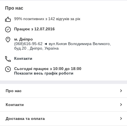
Про нас
99% позитивних з 142 відгуків за рік
Працює з 12.07.2016
м. Дніпро
(068)616-95-62 ◄ вул.Князя Володимира Великого,
буд.20 , Дніпро, Україна
Контакти
Сьогодні працює з 10:00 до 18:00
Показати весь графік роботи
Про нас
Контакти
Доставка та оплата