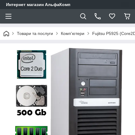
Интернет магазин АльфаКомп
Товари та послуги
Комп'ютери
Fujitsu P5925 (Core2